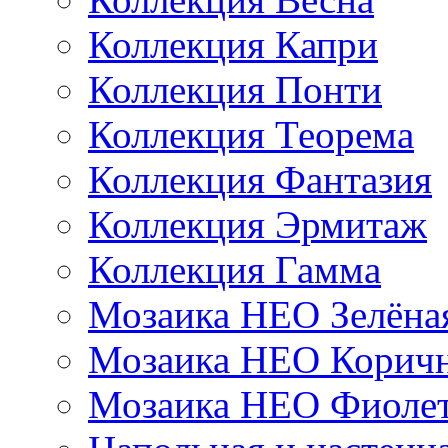
Коллекция Капри
Коллекция Понти
Коллекция Теорема
Коллекция Фантазия
Коллекция Эрмитаж
Коллекция Гамма
Мозаика НЕО Зелёна
Мозаика НЕО Коричн
Мозаика НЕО Фиолет