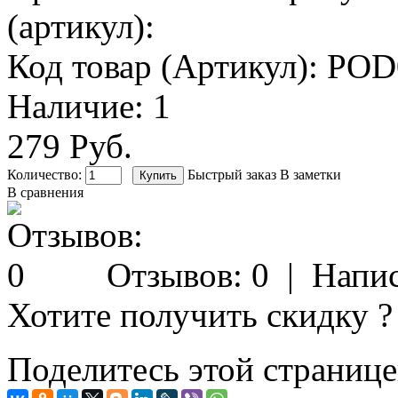
(артикул):
Код товар (Артикул):
POD
Наличие:
1
279 Руб.
Количество:
Быстрый заказ
В заметки
В сравнения
Отзывов: 0
|
Напис
Хотите получить скидку ?
Поделитесь этой странице