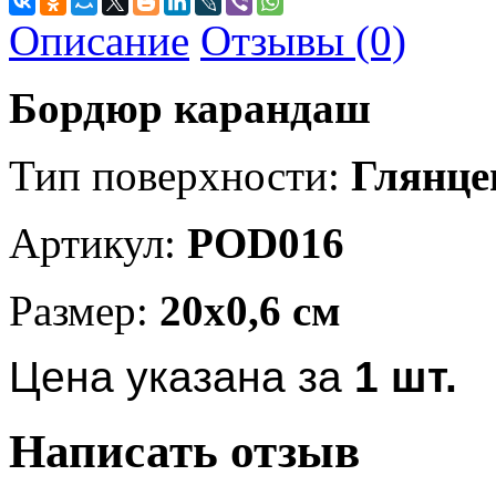
Описание
Отзывы (0)
Бордюр карандаш
Тип поверхности:
Глянце
Артикул:
POD016
Размер:
20x0,6 см
Цена указана за
1
шт.
Написать отзыв