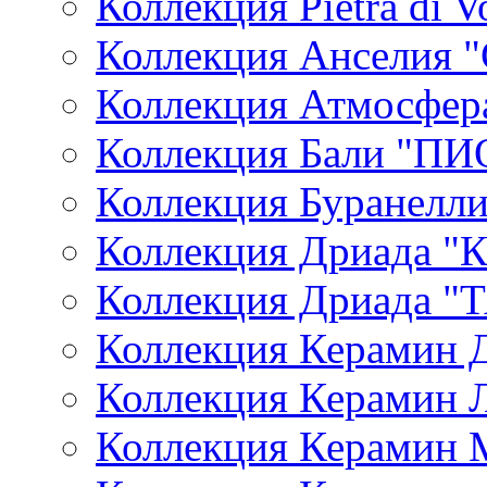
Коллекция Pietra di V
Коллекция Анселия 
Коллекция Атмосфер
Коллекция Бали "П
Коллекция Буранелл
Коллекция Дриада 
Коллекция Дриада
Коллекция Керамин 
Коллекция Керамин 
Коллекция Керамин 