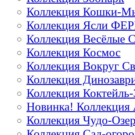
Коллекция Кошки-
Коллекция Ясли ФЕ
Коллекция Весёлые 
Коллекция Космос
Коллекция Вокруг Св
Коллекция Динозавр
Коллекция Коктейль-
Новинка! Коллекция
Коллекция Чудо-Озе
Коллекция Сад-огоро