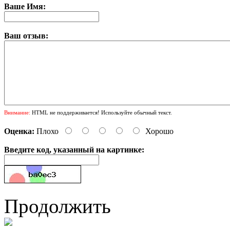
Ваше Имя:
Ваш отзыв:
Внимание:
HTML не поддерживается! Используйте обычный текст.
Оценка:
Плохо
Хорошо
Введите код, указанный на картинке:
Продолжить