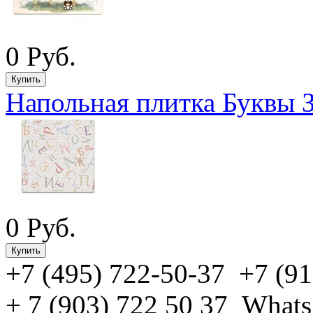
0 Руб.
Напольная плитка Буквы 
0 Руб.
+7 (495) 722-50-37 +7 (91
+ 7 (903) 722 50 37 What