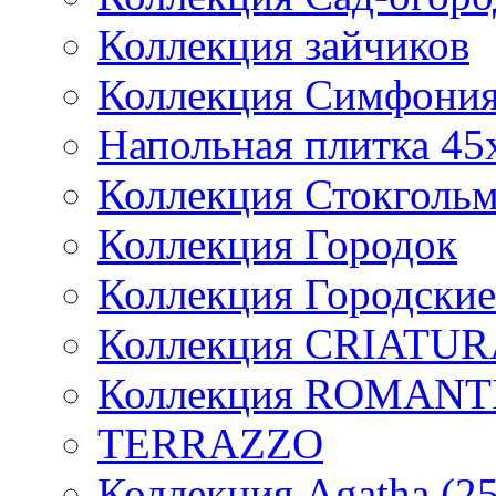
Коллекция зайчиков
Коллекция Симфони
Напольная плитка 45
Коллекция Стокголь
Коллекция Городок
Коллекция Городски
Коллекция CRIATU
Коллекция ROMANT
TERRAZZO
Коллекция Agatha (2