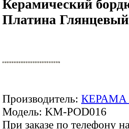
Керамический борд
Платина Глянцевый
Производитель:
КЕРАМА
Модель:
KM-POD016
При заказе по телефону на