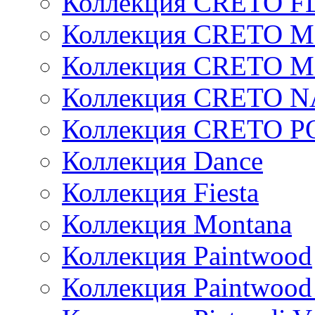
Коллекция CRETO 
Коллекция CRETO 
Коллекция CRETO 
Коллекция CRETO 
Коллекция CRETO 
Коллекция Dance
Коллекция Fiesta
Коллекция Montana
Коллекция Paintwood
Коллекция Paintwood