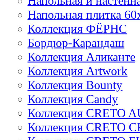
Напольная и настенн
Напольная плитка 60
Коллекция ФЁРНС
Бордюр-Карандаш
Коллекция Аликанте
Коллекция Artwork
Коллекция Bounty
Коллекция Candy
Коллекция CRETO 
Коллекция CRETO 