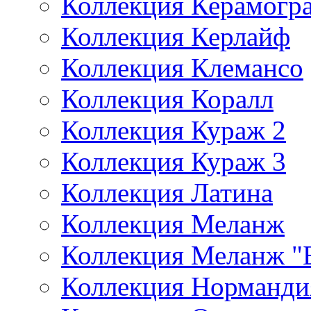
Коллекция Керамог
Коллекция Керлайф
Коллекция Клемансо
Коллекция Коралл
Коллекция Кураж 2
Коллекция Кураж 3
Коллекция Латина
Коллекция Меланж
Коллекция Меланж 
Коллекция Норманди