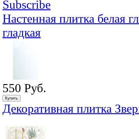
Настенная плитка белая г
гладкая
550 Руб.
Декоративная плитка Звер