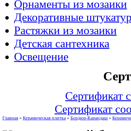
Орнаменты из мозаики
Декоративные штукату
Растяжки из мозаики
Детская сантехника
Освещение
Сер
Сертификат с
Сертификат соо
Главная
»
Керамическая плитка
»
Бордюр-Карандаш
»
Керамиче