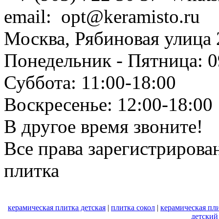
email: opt@keramisto.ru
Москва, Рябиновая улица 
Понедельник - Пятница: 0
Суббота: 11:00-18:00
Воскресенье: 12:00-18:00
В другое время звоните!
Все права зарегистрирова
плитка
керамическая плитка детская
|
плитка сокол
|
керамическая пли
детский