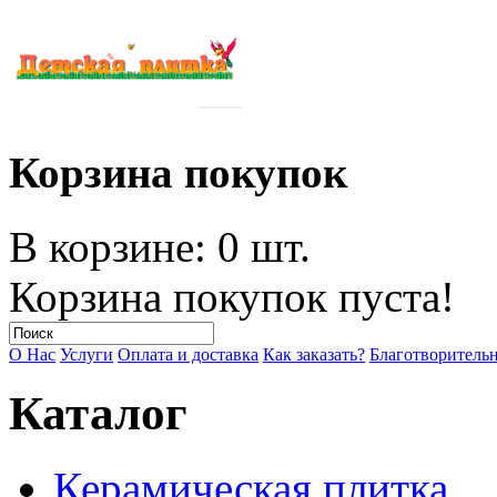
Корзина покупок
В корзине: 0 шт.
Корзина покупок пуста!
О Нас
Услуги
Оплата и доставка
Как заказать?
Благотворитель
Каталог
Керамическая плитка