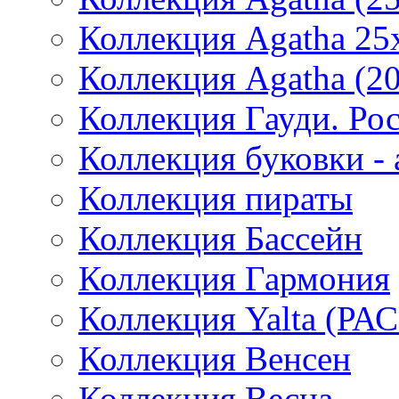
Коллекция Agatha 25
Коллекция Agatha (2
Коллекция Гауди. Ро
Коллекция буковки -
Коллекция пираты
Коллекция Бассейн
Коллекция Гармония
Коллекция Yalta (
Коллекция Венсен
Коллекция Весна