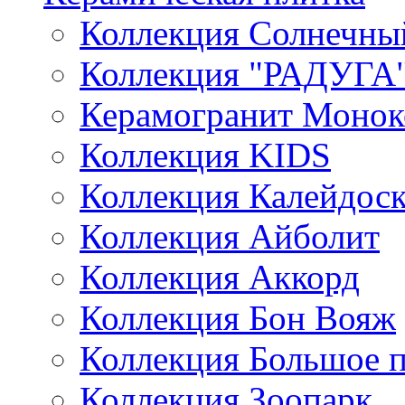
Коллекция Солнечны
Коллекция "РАДУГА
Керамогранит Монок
Коллекция KIDS
Коллекция Калейдос
Коллекция Айболит
Коллекция Аккорд
Коллекция Бон Вояж
Коллекция Большое 
Коллекция Зоопарк