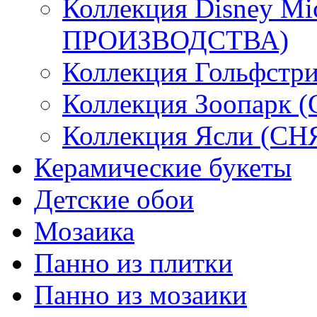
Коллекция Disney M
ПРОИЗВОДСТВА)
Коллекция Гольфстри
Коллекция Зоопарк
Коллекция Ясли (
Керамические букеты
Детские обои
Мозаика
Панно из плитки
Панно из мозаики