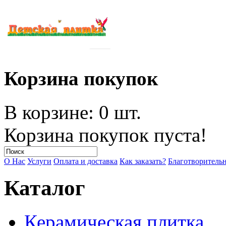
Корзина покупок
В корзине: 0 шт.
Корзина покупок пуста!
О Нас
Услуги
Оплата и доставка
Как заказать?
Благотворитель
Каталог
Керамическая плитка