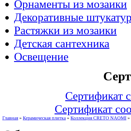
Орнаменты из мозаики
Декоративные штукату
Растяжки из мозаики
Детская сантехника
Освещение
Сер
Сертификат с
Сертификат соо
Главная
»
Керамическая плитка
»
Коллекция CRETO NAOMI
»