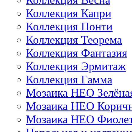
Коллекция Капри
Коллекция Понти
Коллекция Теорема
Коллекция Фантазия
Коллекция Эрмитаж
Коллекция Гамма
Мозаика НЕО Зелёна
Мозаика НЕО Коричн
Мозаика НЕО Фиолет