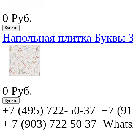
0 Руб.
Напольная плитка Буквы 
0 Руб.
+7 (495) 722-50-37 +7 (91
+ 7 (903) 722 50 37 What