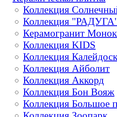
Коллекция Солнечны
Коллекция "РАДУГА
Керамогранит Монок
Коллекция KIDS
Коллекция Калейдос
Коллекция Айболит
Коллекция Аккорд
Коллекция Бон Вояж
Коллекция Большое 
Коллекция Зоопарк