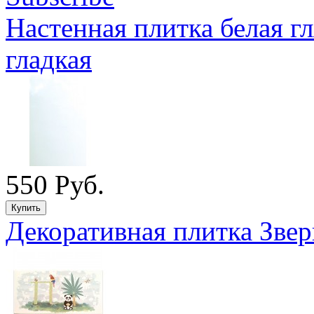
Настенная плитка белая г
гладкая
550 Руб.
Декоративная плитка Звер