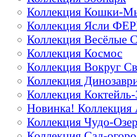
Коллекция Кошки-
Коллекция Ясли ФЕ
Коллекция Весёлые 
Коллекция Космос
Коллекция Вокруг Св
Коллекция Динозавр
Коллекция Коктейль-
Новинка! Коллекция
Коллекция Чудо-Озе
Коллекция Сад-огоро