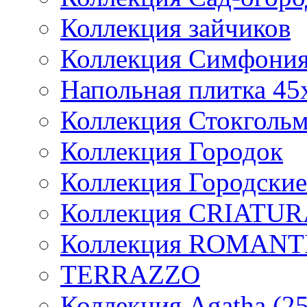
Коллекция зайчиков
Коллекция Симфони
Напольная плитка 45
Коллекция Стокголь
Коллекция Городок
Коллекция Городски
Коллекция CRIATU
Коллекция ROMANT
TERRAZZO
Коллекция Agatha (2