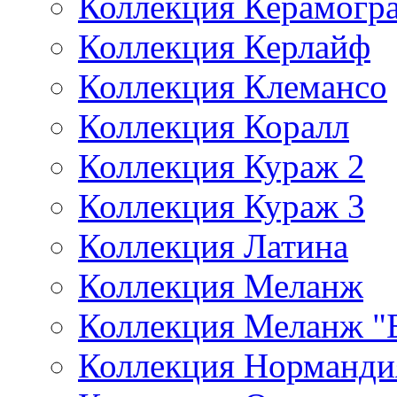
Коллекция Керамог
Коллекция Керлайф
Коллекция Клемансо
Коллекция Коралл
Коллекция Кураж 2
Коллекция Кураж 3
Коллекция Латина
Коллекция Меланж
Коллекция Меланж 
Коллекция Норманди