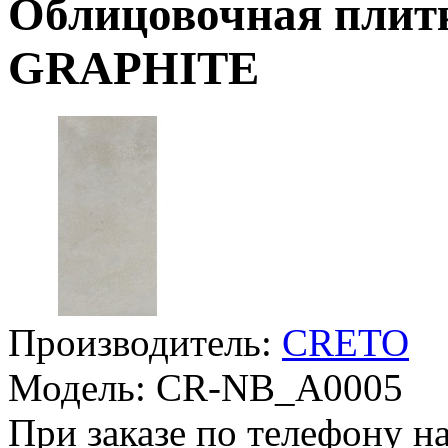
Облицовочная пли
GRAPHITE
Производитель:
CRETO
Модель:
CR-NB_A0005
При заказе по телефону на