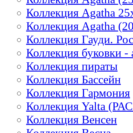
Коллекция Agatha 25
Коллекция Agatha (2
Коллекция Гауди. Ро
Коллекция буковки -
Коллекция пираты
Коллекция Бассейн
Коллекция Гармония
Коллекция Yalta (
Коллекция Венсен
Коллекция Весна