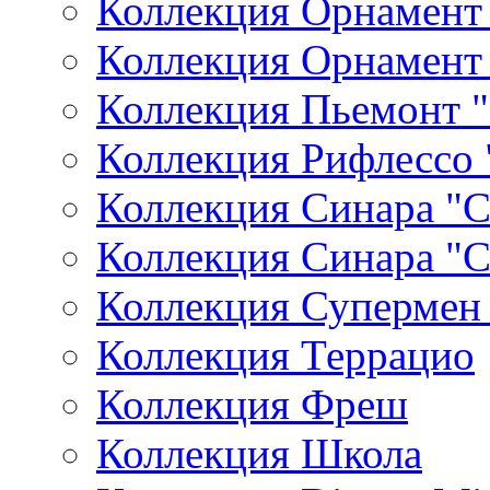
Коллекция Орнамент
Коллекция Орнамен
Коллекция Пьемонт
Коллекция Рифлессо
Коллекция Синара "
Коллекция Синара "
Коллекция Супермен 
Коллекция Террацио
Коллекция Фреш
Коллекция Школа