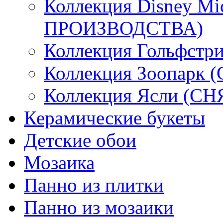
Коллекция Disney M
ПРОИЗВОДСТВА)
Коллекция Гольфстри
Коллекция Зоопарк
Коллекция Ясли (
Керамические букеты
Детские обои
Мозаика
Панно из плитки
Панно из мозаики