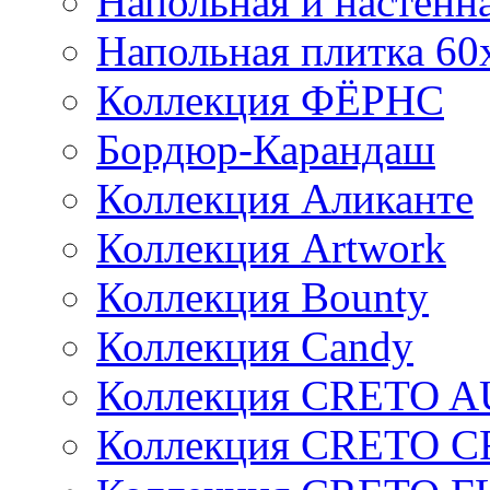
Напольная и настенн
Напольная плитка 60
Коллекция ФЁРНС
Бордюр-Карандаш
Коллекция Аликанте
Коллекция Artwork
Коллекция Bounty
Коллекция Candy
Коллекция CRETO 
Коллекция CRETO 