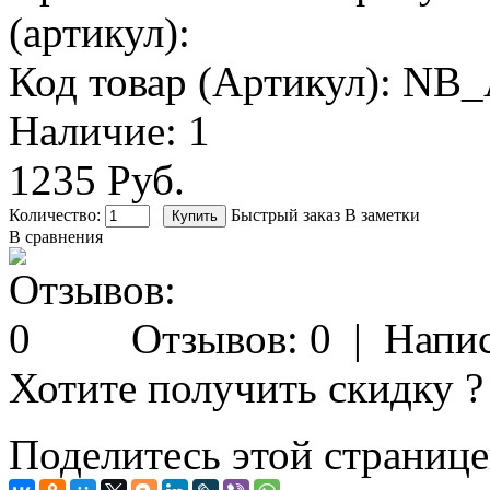
(артикул):
Код товар (Артикул):
NB_
Наличие:
1
1235 Руб.
Количество:
Быстрый заказ
В заметки
В сравнения
Отзывов: 0
|
Напис
Хотите получить скидку ?
Поделитесь этой странице