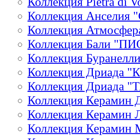
Коллекция Pietra di V
Коллекция Анселия 
Коллекция Атмосфер
Коллекция Бали "П
Коллекция Буранелл
Коллекция Дриада 
Коллекция Дриада
Коллекция Керамин 
Коллекция Керамин 
Коллекция Керамин 