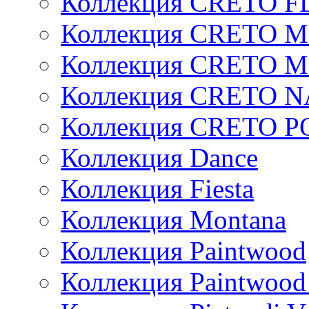
Коллекция CRETO 
Коллекция CRETO 
Коллекция CRETO 
Коллекция CRETO 
Коллекция CRETO 
Коллекция Dance
Коллекция Fiesta
Коллекция Montana
Коллекция Paintwood
Коллекция Paintwood