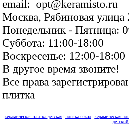
email: opt@keramisto.ru
Москва, Рябиновая улица 
Понедельник - Пятница: 0
Суббота: 11:00-18:00
Воскресенье: 12:00-18:00
В другое время звоните!
Все права зарегистрирова
плитка
керамическая плитка детская
|
плитка сокол
|
керамическая пли
детский